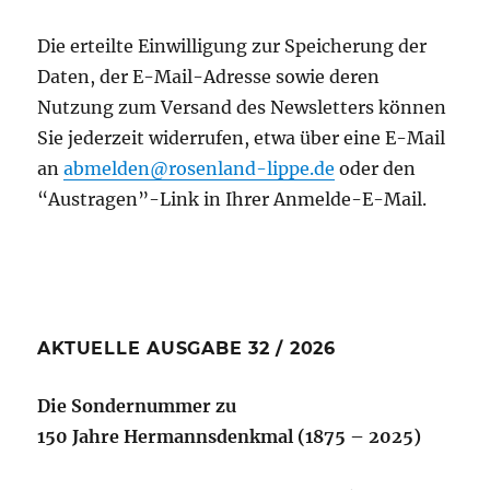
Die erteilte Einwilligung zur Speicherung der
Daten, der E-Mail-Adresse sowie deren
Nutzung zum Versand des Newsletters können
Sie jederzeit widerrufen, etwa über eine E-Mail
an
abmelden@rosenland-lippe.de
oder den
“Austragen”-Link in Ihrer Anmelde-E-Mail.
AKTUELLE AUSGABE 32 / 2026
Die Sondernummer zu
150 Jahre Hermannsdenkmal (1875 – 2025)