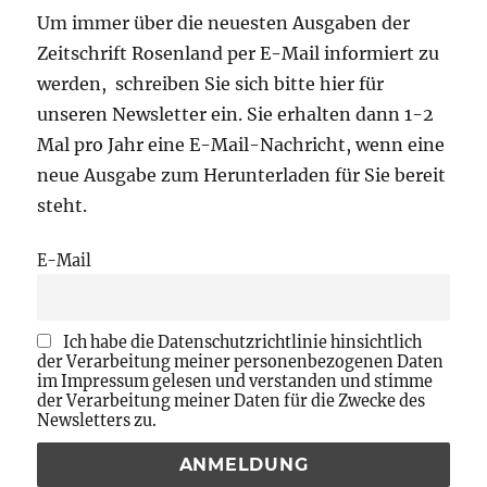
Um immer über die neuesten Ausgaben der
Zeitschrift Rosenland per E-Mail informiert zu
werden, schreiben Sie sich bitte hier für
unseren Newsletter ein. Sie erhalten dann 1-2
Mal pro Jahr eine E-Mail-Nachricht, wenn eine
neue Ausgabe zum Herunterladen für Sie bereit
steht.
E-Mail
Ich habe die Datenschutzrichtlinie hinsichtlich
der Verarbeitung meiner personenbezogenen Daten
im Impressum gelesen und verstanden und stimme
der Verarbeitung meiner Daten für die Zwecke des
Newsletters zu.