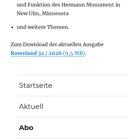
und Funktion des Hermann Monument in
New Ulm, Minnesota
und weitere Themen.
Zum Download der aktuellen Ausgabe
Rosenland 32 / 2026
(9,5 MB)
.
Startseite
Aktuell
Abo