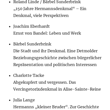
Roland Linde / Bärbel Sunderbrink
„150 Jahre Hermannsdenkmal“ – Ein
Denkmal, viele Perspektiven
Joachim Eberhardt
Ernst von Bandel: Leben und Werk
Bärbel Sunderbrink
Die Stadt und ihr Denkmal. Eine Detmolder
Beziehungsgeschichte zwischen bürgerlicher
Repräsentation und politischen Interessen
Charlotte Tacke
Abgekupfert und vergessen. Das
Vercingetorixdenkmal in Alise-Sainte-Reine
Julia Lange
Hermanns „kleiner Bruder“. Zur Geschichte