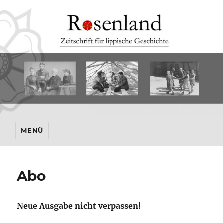
MENÜ
Abo
Neue Ausgabe nicht verpassen!